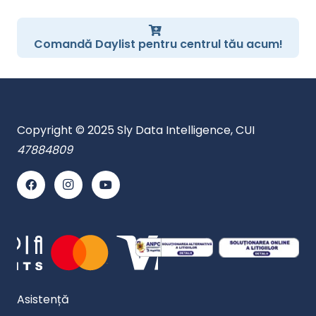
Comandă Daylist pentru centrul tău acum!
Copyright © 2025 Sly Data Intelligence, CUI
47884809
Asistență