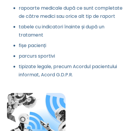
rapoarte medicale după ce sunt completate
de către medici sau orice alt tip de raport
tabele cu indicatori înainte și după un
tratament
fișe pacienți
parcurs sportivi
tipizate legale, precum Acordul pacientului
informat, Acord G.D.P.R.