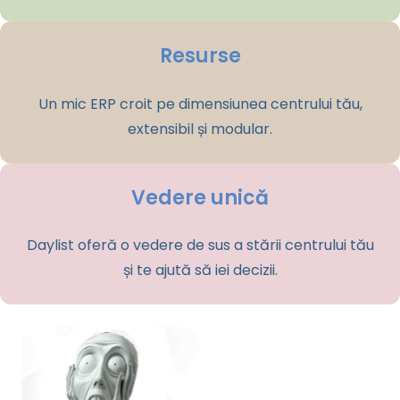
Resurse
Un mic ERP croit pe dimensiunea centrului tău,
extensibil și modular.
Vedere unică
Daylist oferă o vedere de sus a stării centrului tău
și te ajută să iei decizii.