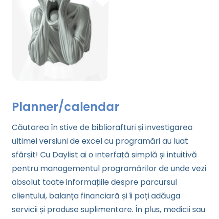
Planner/calendar
Căutarea în stive de bibliorafturi și investigarea
ultimei versiuni de excel cu programări au luat
sfârșit! Cu Daylist ai o interfață simplă și intuitivă
pentru managementul programărilor de unde vezi
absolut toate informațiile despre parcursul
clientului, balanța financiară și îi poți adăuga
servicii și produse suplimentare. În plus, medicii sau