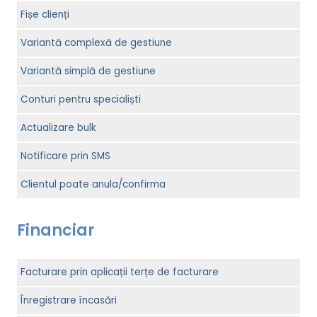
Fișe clienți
Variantă complexă de gestiune
Variantă simplă de gestiune
Conturi pentru specialiști
Actualizare bulk
Notificare prin SMS
Clientul poate anula/confirma
Financiar
Facturare prin aplicații terțe de facturare
Înregistrare încasări