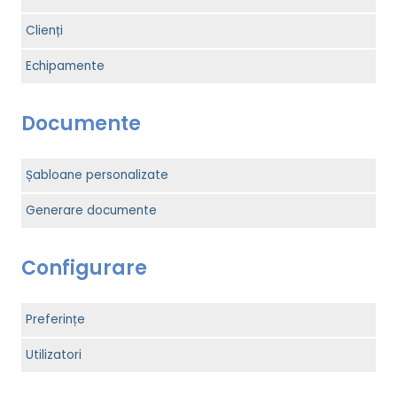
Clienți
Echipamente
Documente
Șabloane personalizate
Generare documente
Configurare
Preferințe
Utilizatori