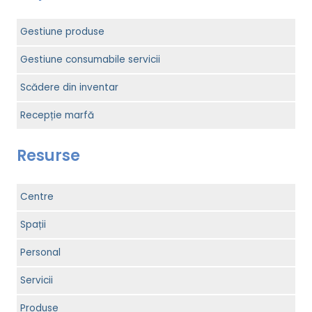
Gestiune produse
Gestiune consumabile servicii
Scădere din inventar
Recepție marfă
Resurse
Centre
Spații
Personal
Servicii
Produse