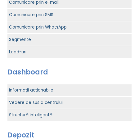
Comunicare prin e-mail
Comunicare prin SMS
Comunicare prin WhatsApp
Segmente
Lead-uri
Dashboard
Informații acționabile
Vedere de sus a centrului
Structură inteligentă
Depozit