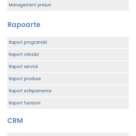
Management prețuri
Rapoarte
Raport programări
Raport vânzări
Raport servicii
Raport produse
Raport echipamente
Raport furnizori
CRM